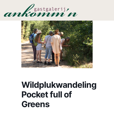
Wildplukwandeling
Pocket full of
Greens