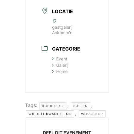
LOCATIE
gastgalerij
Ankomm'n
CATEGORIE
Event
Galerij
Home
Tags:
,
,
BOERDERIJ
BUITEN
,
WILDPLUKWANDELING
WORKSHOP
DEEL DIT EVENEMENT