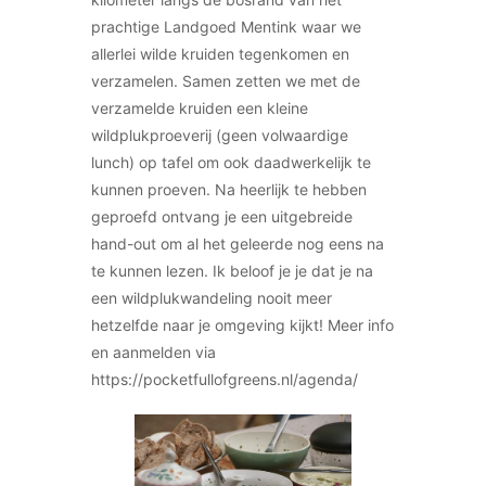
prachtige Landgoed Mentink waar we
allerlei wilde kruiden tegenkomen en
verzamelen. Samen zetten we met de
verzamelde kruiden een kleine
wildplukproeverij (geen volwaardige
lunch) op tafel om ook daadwerkelijk te
kunnen proeven. Na heerlijk te hebben
geproefd ontvang je een uitgebreide
hand-out om al het geleerde nog eens na
te kunnen lezen. Ik beloof je je dat je na
een wildplukwandeling nooit meer
hetzelfde naar je omgeving kijkt! Meer info
en aanmelden via
https://pocketfullofgreens.nl/agenda/