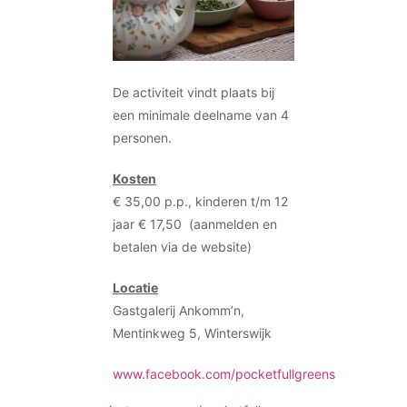
De activiteit vindt plaats bij
een minimale deelname van 4
personen.
Kosten
€ 35,00 p.p., kinderen t/m 12
jaar € 17,50 (aanmelden en
betalen via de website)
Locatie
Gastgalerij Ankomm’n,
Mentinkweg 5, Winterswijk
www.facebook.com/pocketfullgreens