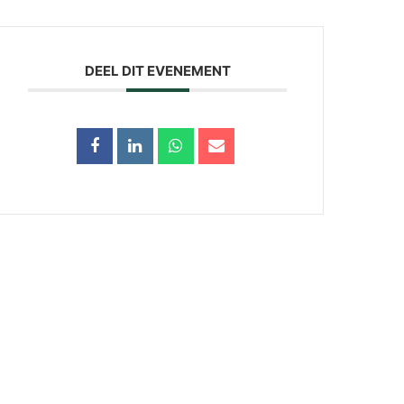
DEEL DIT EVENEMENT